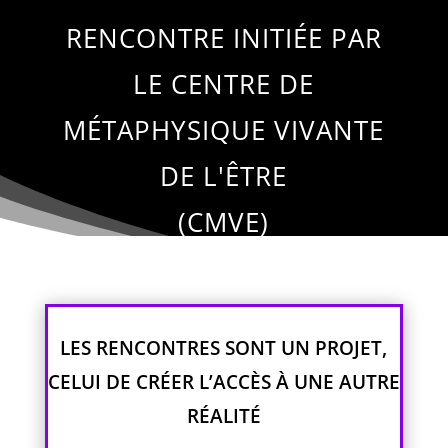
RENCONTRE INITIÉE PAR
LE CENTRE DE
MÉTAPHYSIQUE VIVANTE
DE L'ÊTRE
(CMVE)
LES RENCONTRES SONT UN PROJET,
CELUI DE CRÉER L’ACCÈS À UNE AUTRE
RÉALITÉ