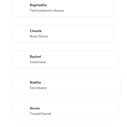
Raphaëlle
Technicienne réseau
Claude
Auto Décor
Rachel
Invertone
Noëlla
Secrétaire
Annie
Travail-Social