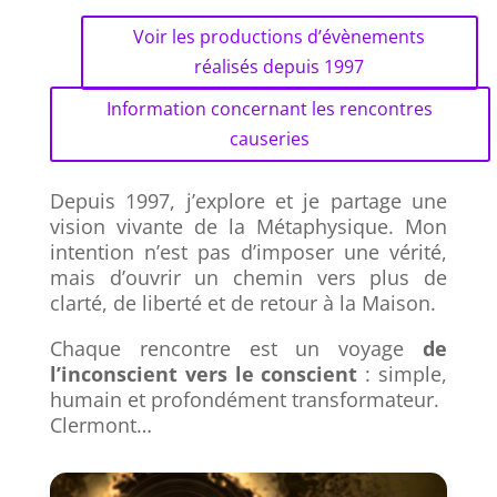
Voir les productions d’évènements
réalisés depuis 1997
Information concernant les rencontres
causeries
Depuis 1997, j’explore et je partage une
vision vivante de la Métaphysique. Mon
intention n’est pas d’imposer une vérité,
mais d’ouvrir un chemin vers plus de
clarté, de liberté et de retour à la Maison.
Chaque rencontre est un voyage
de
l’inconscient vers le conscient
: simple,
humain et profondément transformateur.
Clermont…