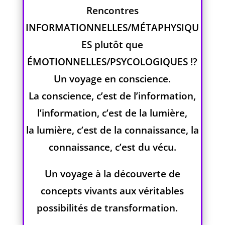
Rencontres
INFORMATIONNELLES/MÉTAPHYSIQU
ES plutôt que
ÉMOTIONNELLES/PSYCOLOGIQUES !?
Un voyage en conscience.
La conscience, c’est de l’information,
l’information, c’est de la lumière,
la lumière, c’est de la connaissance, la
connaissance, c’est du vécu.
Un voyage à la découverte de
concepts vivants aux véritables
possibilités de transformation.