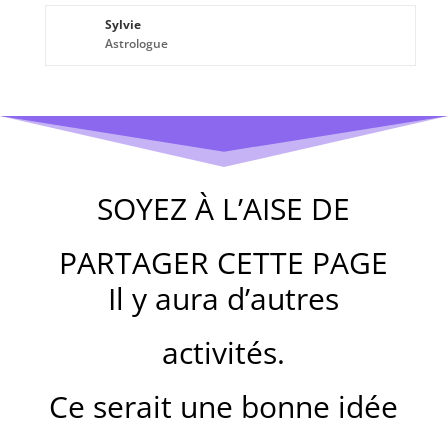
Sylvie
Astrologue
SOYEZ À L’AISE DE
PARTAGER CETTE PAGE
Il y aura d’autres
activités.
Ce serait une bonne idée