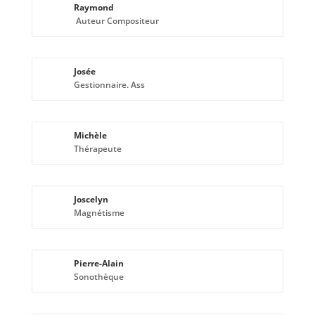
Raymond
Auteur Compositeur
Josée
Gestionnaire. Ass
Michèle
Thérapeute
Joscelyn
Magnétisme
Pierre-Alain
Sonothèque