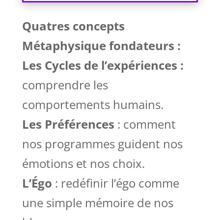
Quatres concepts
Métaphysique fondateurs :
Les Cycles de l’expériences :
comprendre les
comportements humains.
Les Préférences
: comment
nos programmes guident nos
émotions et nos choix.
L’Égo
: redéfinir l’égo comme
une simple mémoire de nos