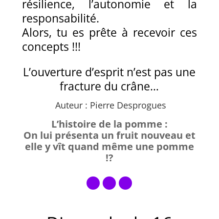
résilience, l’autonomie et la
responsabilité.
Alors, tu es prête à recevoir ces
concepts !!!
L’ouverture d’esprit n’est pas une
fracture du crâne…
Auteur : Pierre Desprogues
L’histoire de la pomme :
On lui présenta un fruit nouveau et
elle y vît quand même une pomme
!?
