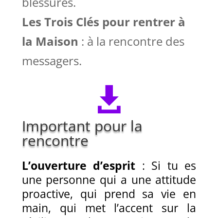
blessures.
Les Trois Clés pour rentrer à
la Maison
: à la rencontre des
messagers.

Important pour la
rencontre
L’ouverture d’esprit
: Si tu es
une personne qui a une attitude
proactive, qui prend sa vie en
main, qui met l’accent sur la