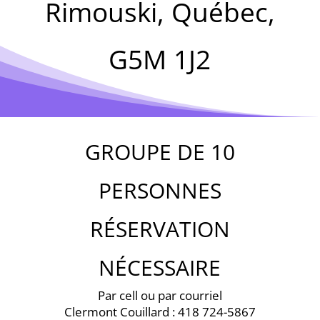
Rimouski, Québec,
G5M 1J2
GROUPE DE 10
PERSONNES
RÉSERVATION
NÉCESSAIRE
Par cell ou par courriel
Clermont Couillard : 418 724-5867