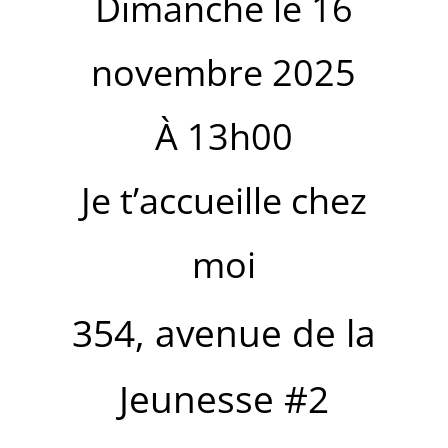
Dimanche le 16
novembre 2025
À 13h00
Je t’accueille chez
moi
354, avenue de la
Jeunesse #2