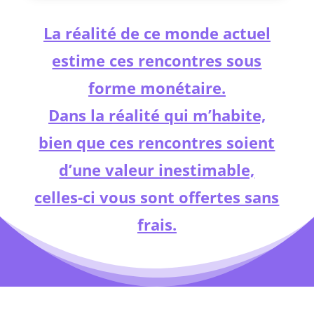
La réalité de ce monde actuel
estime ces rencontres sous
forme monétaire.
Dans la réalité qui m’habite,
bien que ces rencontres soient
d’une valeur inestimable,
celles-ci vous sont offertes sans
frais.