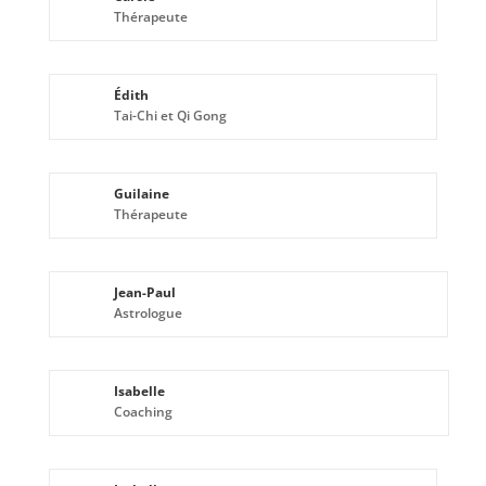
Thérapeute
Édith
Tai-Chi et Qi Gong
Guilaine
Thérapeute
Jean-Paul
Astrologue
Isabelle
Coaching